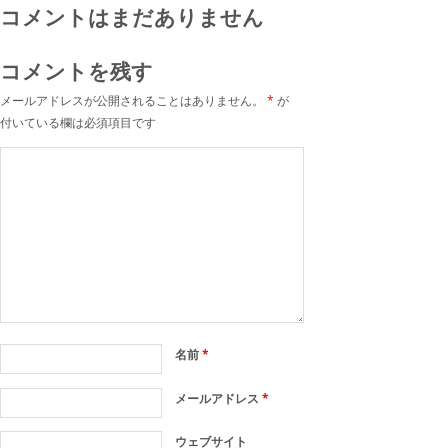
コメントはまだありません
コメントを残す
メールアドレスが公開されることはありません。
*
が
付いている欄は必須項目です
名前
*
メールアドレス
*
ウェブサイト