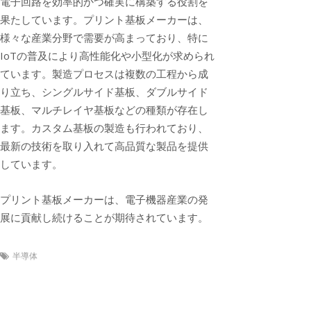
電子回路を効率的かつ確実に構築する役割を
果たしています。プリント基板メーカーは、
様々な産業分野で需要が高まっており、特に
IoTの普及により高性能化や小型化が求められ
ています。製造プロセスは複数の工程から成
り立ち、シングルサイド基板、ダブルサイド
基板、マルチレイヤ基板などの種類が存在し
ます。カスタム基板の製造も行われており、
最新の技術を取り入れて高品質な製品を提供
しています。
プリント基板メーカーは、電子機器産業の発
展に貢献し続けることが期待されています。
半導体