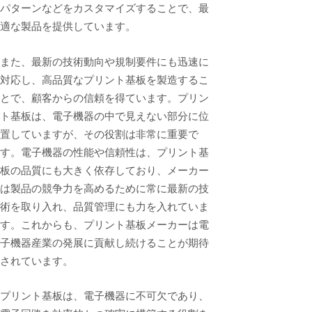
パターンなどをカスタマイズすることで、最
適な製品を提供しています。
また、最新の技術動向や規制要件にも迅速に
対応し、高品質なプリント基板を製造するこ
とで、顧客からの信頼を得ています。プリン
ト基板は、電子機器の中で見えない部分に位
置していますが、その役割は非常に重要で
す。電子機器の性能や信頼性は、プリント基
板の品質にも大きく依存しており、メーカー
は製品の競争力を高めるために常に最新の技
術を取り入れ、品質管理にも力を入れていま
す。これからも、プリント基板メーカーは電
子機器産業の発展に貢献し続けることが期待
されています。
プリント基板は、電子機器に不可欠であり、